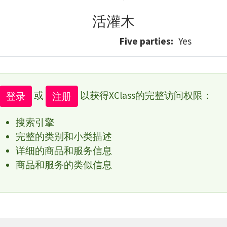
活灌木
Five parties
Yes
或
以获得XClass的完整访问权限：
登录
注册
搜索引擎
完整的类别和小类描述
详细的商品和服务信息
商品和服务的类似信息