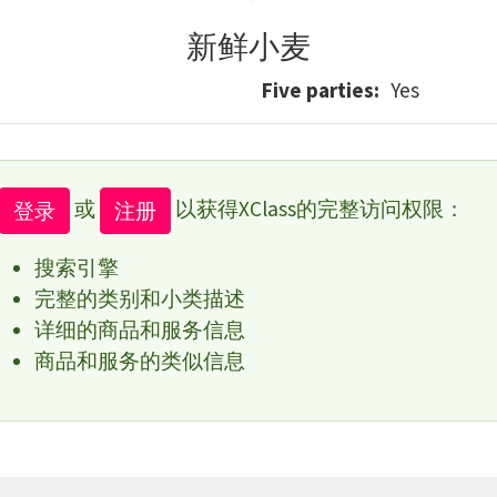
新鲜小麦
Five parties
Yes
或
以获得XClass的完整访问权限：
登录
注册
搜索引擎
完整的类别和小类描述
详细的商品和服务信息
商品和服务的类似信息