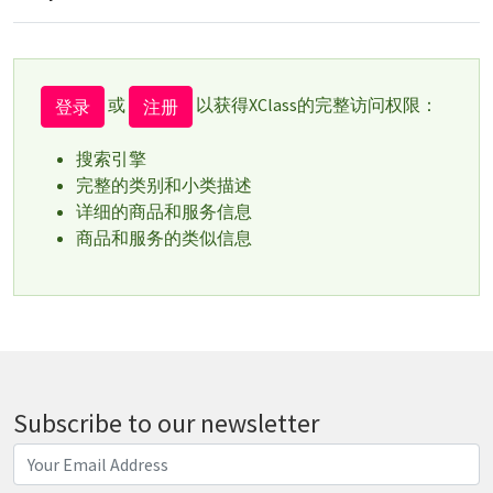
或
以获得XClass的完整访问权限：
登录
注册
搜索引擎
完整的类别和小类描述
详细的商品和服务信息
商品和服务的类似信息
Subscribe to our newsletter