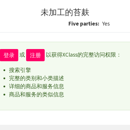
未加工的苔麸
Five parties
Yes
或
以获得XClass的完整访问权限：
登录
注册
搜索引擎
完整的类别和小类描述
详细的商品和服务信息
商品和服务的类似信息