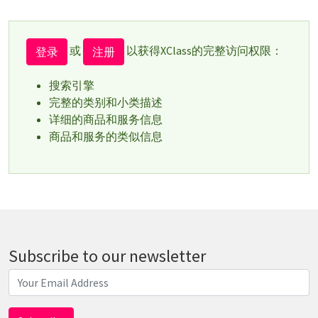
或
以获得XClass的完整访问权限：
登录
注册
搜索引擎
完整的类别和小类描述
详细的商品和服务信息
商品和服务的类似信息
Subscribe to our newsletter