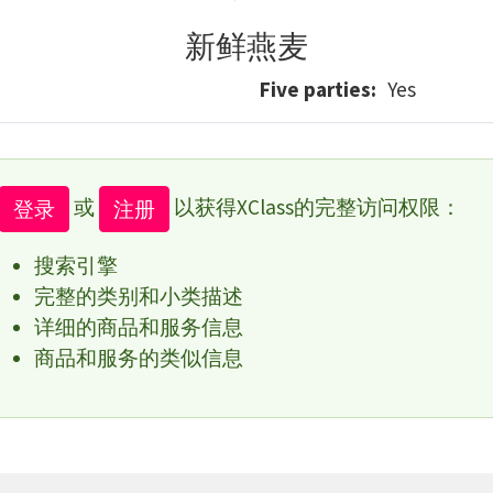
新鲜燕麦
Five parties
Yes
或
以获得XClass的完整访问权限：
登录
注册
搜索引擎
完整的类别和小类描述
详细的商品和服务信息
商品和服务的类似信息