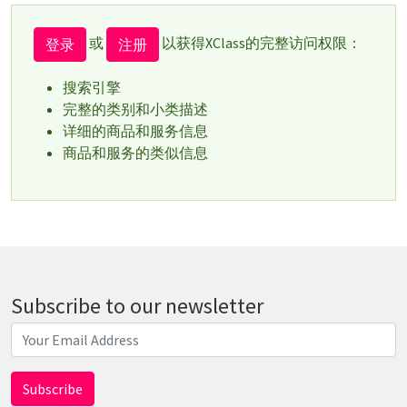
或
以获得XClass的完整访问权限：
登录
注册
搜索引擎
完整的类别和小类描述
详细的商品和服务信息
商品和服务的类似信息
Subscribe to our newsletter