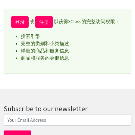
或
以获得XClass的完整访问权限：
登录
注册
搜索引擎
完整的类别和小类描述
详细的商品和服务信息
商品和服务的类似信息
Subscribe to our newsletter