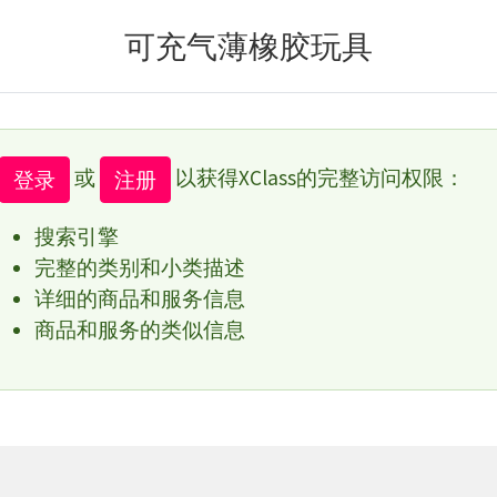
可充气薄橡胶玩具
或
以获得XClass的完整访问权限：
登录
注册
搜索引擎
完整的类别和小类描述
详细的商品和服务信息
商品和服务的类似信息