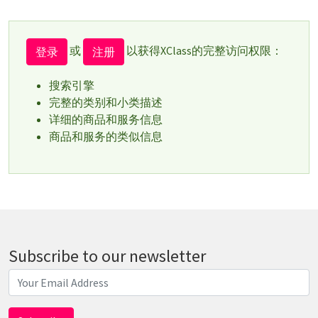
或
以获得XClass的完整访问权限：
登录
注册
搜索引擎
完整的类别和小类描述
详细的商品和服务信息
商品和服务的类似信息
Subscribe to our newsletter