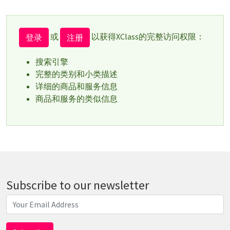
或
以获得XClass的完整访问权限：
登录
注册
搜索引擎
完整的类别和小类描述
详细的商品和服务信息
商品和服务的类似信息
Subscribe to our newsletter