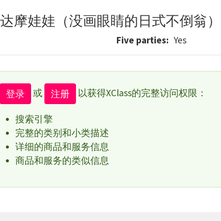
达摩娃娃（没画眼睛的日式不倒翁）
Five parties
Yes
或
以获得XClass的完整访问权限：
登录
注册
搜索引擎
完整的类别和小类描述
详细的商品和服务信息
商品和服务的类似信息