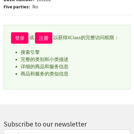
Five parties
No
或
以获得XClass的完整访问权限：
登录
注册
搜索引擎
完整的类别和小类描述
详细的商品和服务信息
商品和服务的类似信息
Subscribe to our newsletter