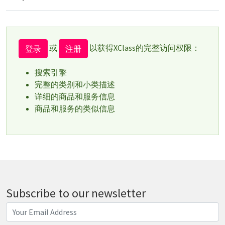
或
以获得XClass的完整访问权限：
登录
注册
搜索引擎
完整的类别和小类描述
详细的商品和服务信息
商品和服务的类似信息
Subscribe to our newsletter