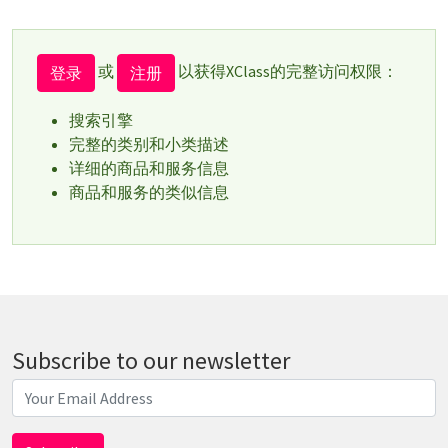
或
以获得XClass的完整访问权限：
登录
注册
搜索引擎
完整的类别和小类描述
详细的商品和服务信息
商品和服务的类似信息
Subscribe to our newsletter