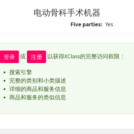
电动骨科手术机器
Five parties
Yes
或
以获得XClass的完整访问权限：
登录
注册
搜索引擎
完整的类别和小类描述
详细的商品和服务信息
商品和服务的类似信息