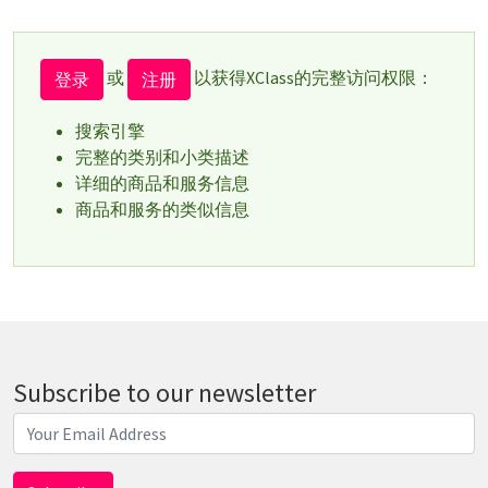
或
以获得XClass的完整访问权限：
登录
注册
搜索引擎
完整的类别和小类描述
详细的商品和服务信息
商品和服务的类似信息
Subscribe to our newsletter