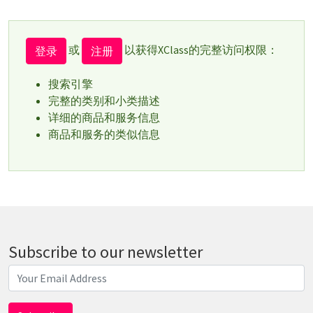
或
以获得XClass的完整访问权限：
登录
注册
搜索引擎
完整的类别和小类描述
详细的商品和服务信息
商品和服务的类似信息
Subscribe to our newsletter