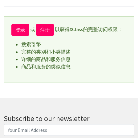
或
以获得XClass的完整访问权限：
登录
注册
搜索引擎
完整的类别和小类描述
详细的商品和服务信息
商品和服务的类似信息
Subscribe to our newsletter