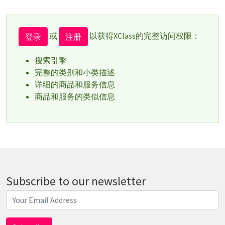
或
以获得XClass的完整访问权限：
登录
注册
搜索引擎
完整的类别和小类描述
详细的商品和服务信息
商品和服务的类似信息
Subscribe to our newsletter