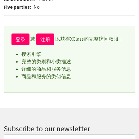
Five parties
No
或
以获得XClass的完整访问权限：
登录
注册
搜索引擎
完整的类别和小类描述
详细的商品和服务信息
商品和服务的类似信息
Subscribe to our newsletter