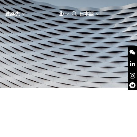
S
連絡先
日本語
AI