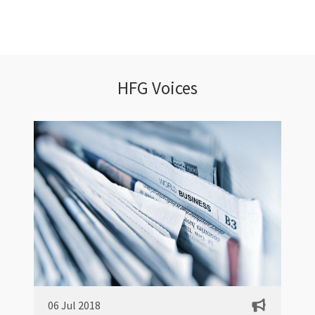
HFG Voices
06 Jul 2018