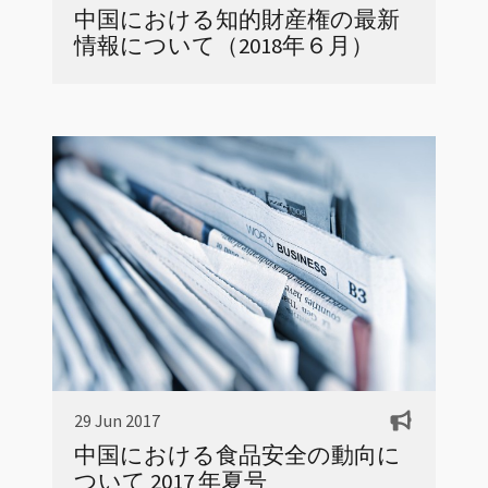
中国における知的財産権の最新
情報について（2018年６月）
29 Jun 2017
中国における食品安全の動向に
ついて 2017 年夏号