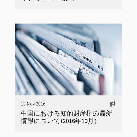
13 Nov 2016
中国における知的財産権の最新
情報について(2016年10月）