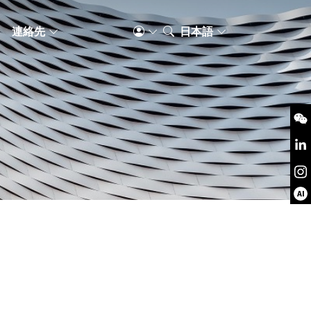
S
連絡先
日本語
AI