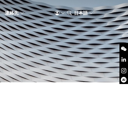
S
連絡先
日本語
AI