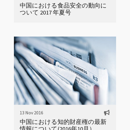
中国における食品安全の動向に
ついて 2017 年夏号
13 Nov 2016
中国における知的財産権の最新
情報について(2016年10月）