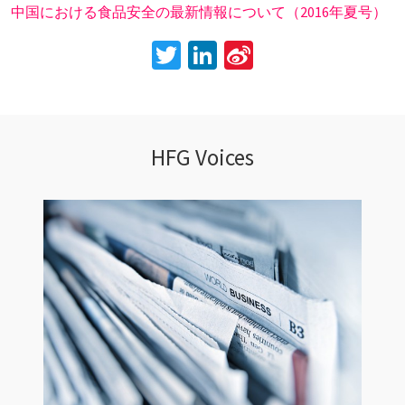
中国における食品安全の最新情報について（2016年夏号）
Twitter
LinkedIn
Sina
Weibo
HFG Voices