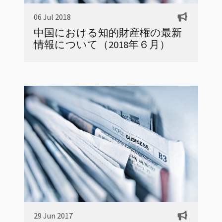
06 Jul 2018
中国における知的財産権の最新
情報について（2018年６月）
29 Jun 2017