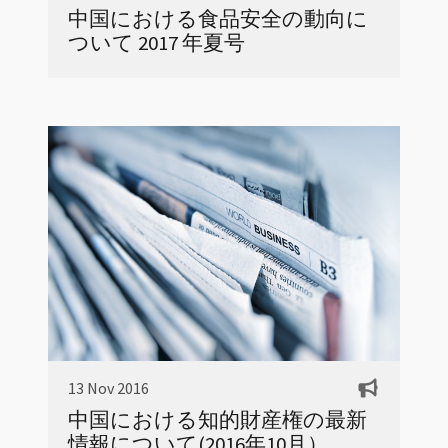
中国における食品安全の動向に
ついて 2017 年夏号
13 Nov 2016
中国における知的財産権の最新
情報について(2016年10月）