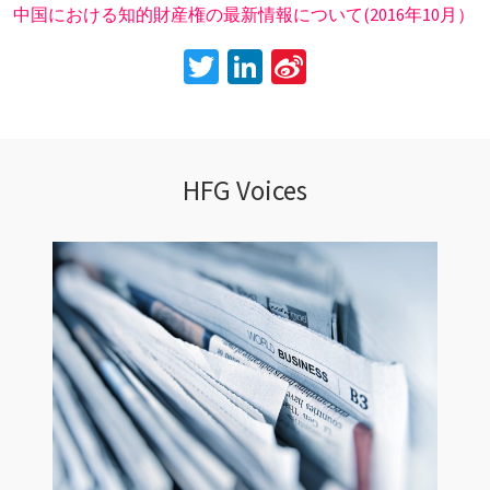
中国における知的財産権の最新情報について(2016年10月）
Twitter
LinkedIn
Sina
Weibo
HFG Voices