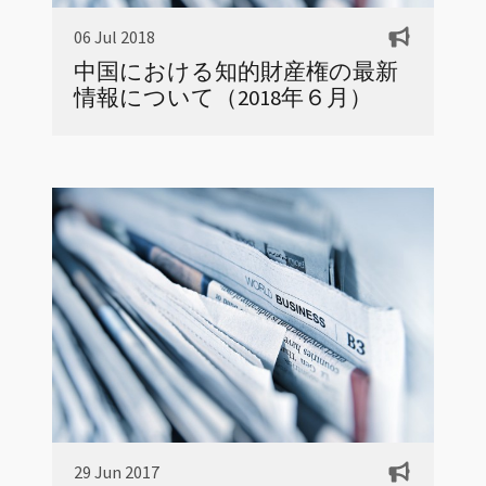
06 Jul 2018
中国における知的財産権の最新
情報について（2018年６月）
29 Jun 2017